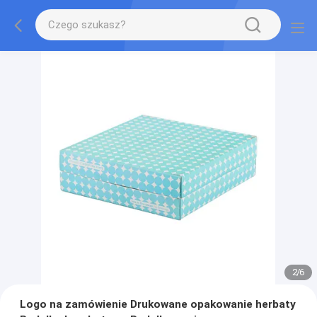
2
/
6
Logo na zamówienie Drukowane opakowanie herbaty